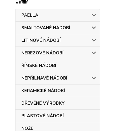
PAELLA
SMALTOVANÉ NÁDOBÍ
LITINOVÉ NÁDOBÍ
NEREZOVÉ NÁDOBÍ
ŘÍMSKÉ NÁDOBÍ
NEPŘILNAVÉ NÁDOBÍ
KERAMICKÉ NÁDOBÍ
DŘEVĚNÉ VÝROBKY
PLASTOVÉ NÁDOBÍ
NOŽE