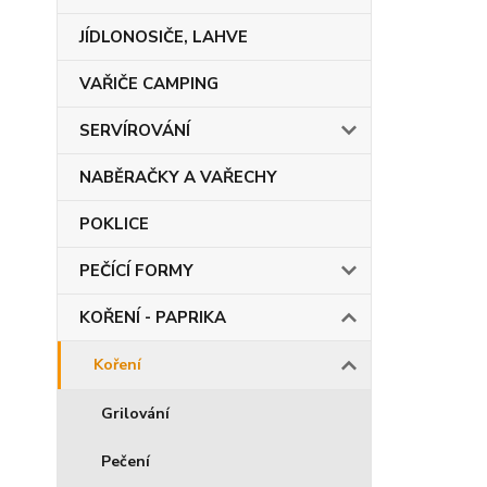
JÍDLONOSIČE, LAHVE
VAŘIČE CAMPING
SERVÍROVÁNÍ
NABĚRAČKY A VAŘECHY
POKLICE
PEČÍCÍ FORMY
KOŘENÍ - PAPRIKA
Koření
Grilování
Pečení