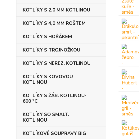
KOTLÍKY S 2,0 MM KOTLINOU
KOTLÍKY S 4,0 MM ROŠTEM
KOTLÍKY S HOŘÁKEM
KOTLÍKY S TROJNOŽKOU
KOTLÍKY S NEREZ. KOTLINOU
KOTLÍKY S KOVOVOU
KOTLINOU
KOTLÍKY S ŽÁR. KOTLINOU-
600 °C
KOTLÍKY SO SMALT.
KOTLINOU
KOTLÍKOVÉ SOUPRAVY BIG