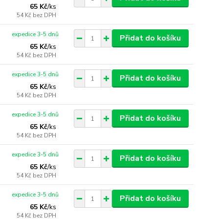
65 Kč
/
ks
54 Kč
bez DPH
expedice 3-5 dnů
Přidat do košíku
65 Kč
/
ks
54 Kč
bez DPH
expedice 3-5 dnů
Přidat do košíku
65 Kč
/
ks
54 Kč
bez DPH
expedice 3-5 dnů
Přidat do košíku
65 Kč
/
ks
54 Kč
bez DPH
expedice 3-5 dnů
Přidat do košíku
65 Kč
/
ks
54 Kč
bez DPH
expedice 3-5 dnů
Přidat do košíku
65 Kč
/
ks
54 Kč
bez DPH