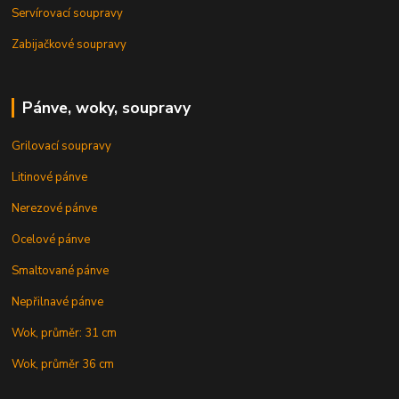
Servírovací soupravy
Zabijačkové soupravy
Pánve, woky, soupravy
Grilovací soupravy
Litinové pánve
Nerezové pánve
Ocelové pánve
Smaltované pánve
Nepřilnavé pánve
Wok, průměr: 31 cm
Wok, průměr 36 cm