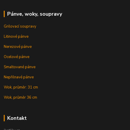
Pánve, woky, soupravy
Grilovací soupravy
Litinové pánve
Nerezové pánve
Ocelové pánve
Smaltované pánve
Nepřilnavé pánve
Wok, průměr: 31 cm
Wok, průměr 36 cm
Kontakt