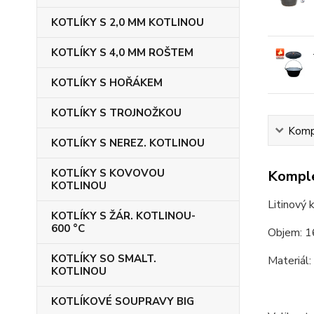
KOTLÍKY S 2,0 MM KOTLINOU
KOTLÍKY S 4,0 MM ROŠTEM
KOTLÍKY S HOŘÁKEM
KOTLÍKY S TROJNOŽKOU
Kompl
KOTLÍKY S NEREZ. KOTLINOU
KOTLÍKY S KOVOVOU
Komple
KOTLINOU
Litinový k
KOTLÍKY S ŽÁR. KOTLINOU-
600 °C
Objem: 1
KOTLÍKY SO SMALT.
Materiál: 
KOTLINOU
KOTLÍKOVÉ SOUPRAVY BIG