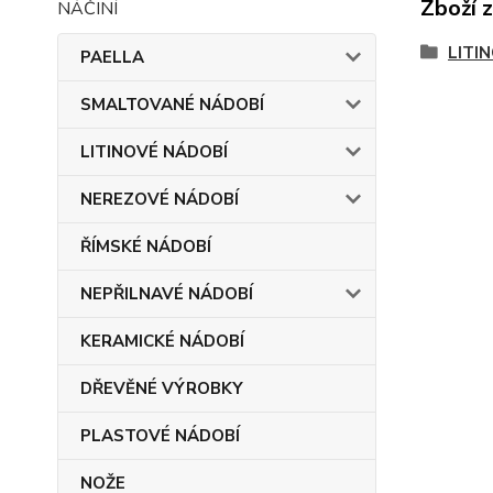
Zboží 
LITI
PAELLA
SMALTOVANÉ NÁDOBÍ
LITINOVÉ NÁDOBÍ
NEREZOVÉ NÁDOBÍ
ŘÍMSKÉ NÁDOBÍ
NEPŘILNAVÉ NÁDOBÍ
KERAMICKÉ NÁDOBÍ
DŘEVĚNÉ VÝROBKY
PLASTOVÉ NÁDOBÍ
NOŽE