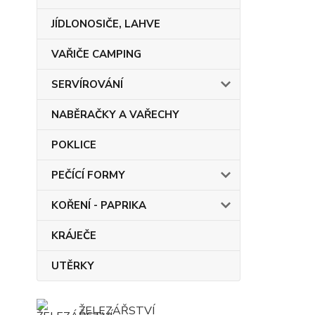
JÍDLONOSIČE, LAHVE
VAŘIČE CAMPING
SERVÍROVÁNÍ
NABĚRAČKY A VAŘECHY
POKLICE
PEČÍCÍ FORMY
KOŘENÍ - PAPRIKA
KRÁJEČE
UTĚRKY
ŽELEZÁŘSTVÍ