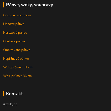
Pánve, woky, soupravy
Grilovací soupravy
Litinové pánve
Nerezové pánve
Ocelové pánve
Smaltované pánve
Nepřilnavé pánve
Wok, průměr: 31 cm
Wok, průměr 36 cm
Kontakt
ikotliky.cz