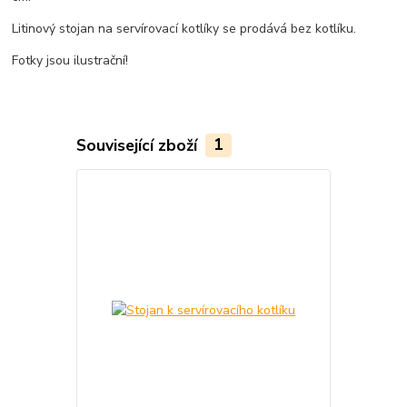
Litinový stojan na servírovací kotlíky se prodává bez kotlíku.
Fotky jsou ilustrační!
Související zboží
1