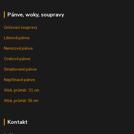
Pánve, woky, soupravy
Grilovací soupravy
Litinové pánve
Nerezové pánve
Ocelové pánve
Smaltované pánve
Nepřilnavé pánve
Wok, průměr: 31 cm
Wok, průměr 36 cm
Kontakt