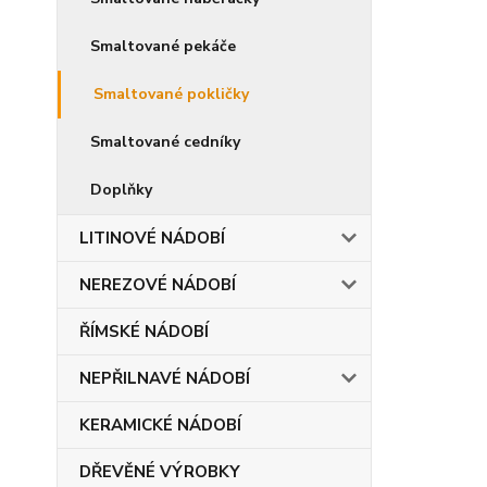
Smaltované pekáče
Smaltované pokličky
Smaltované cedníky
Doplňky
LITINOVÉ NÁDOBÍ
NEREZOVÉ NÁDOBÍ
ŘÍMSKÉ NÁDOBÍ
NEPŘILNAVÉ NÁDOBÍ
KERAMICKÉ NÁDOBÍ
DŘEVĚNÉ VÝROBKY