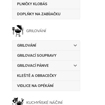
PLNIČKY KLOBÁS
DOPLŇKY NA ZABÍJAČKU
GRILOVÁNÍ
GRILOVÁNÍ
GRILOVACÍ SOUPRAVY
GRILOVACÍ PÁNVE
KLEŠTĚ A OBRACEČKY
VIDLICE NA OPÉKÁNÍ
KUCHYŇSKÉ NÁČINÍ