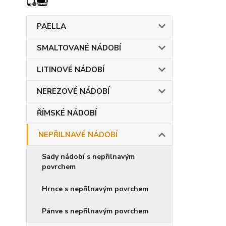
PAELLA
SMALTOVANÉ NÁDOBÍ
LITINOVÉ NÁDOBÍ
NEREZOVÉ NÁDOBÍ
ŘÍMSKÉ NÁDOBÍ
NEPŘILNAVÉ NÁDOBÍ
Sady nádobí s nepřilnavým
povrchem
Hrnce s nepřilnavým povrchem
Pánve s nepřilnavým povrchem