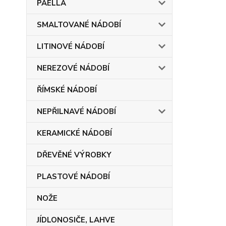
PAELLA
SMALTOVANÉ NÁDOBÍ
LITINOVÉ NÁDOBÍ
NEREZOVÉ NÁDOBÍ
ŘÍMSKÉ NÁDOBÍ
NEPŘILNAVÉ NÁDOBÍ
KERAMICKÉ NÁDOBÍ
DŘEVĚNÉ VÝROBKY
PLASTOVÉ NÁDOBÍ
NOŽE
JÍDLONOSIČE, LAHVE