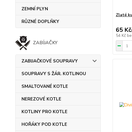
ZEMNÍ PLYN
Zlaté ku
RŮZNÉ DOPLŇKY
65 Kč
54 Kč
be
ZABÍJAČKY
ZABIJAČKOVÉ SOUPRAVY
SOUPRAVY S ŽÁR. KOTLINOU
SMALTOVANÉ KOTLE
NEREZOVÉ KOTLE
KOTLINY PRO KOTLE
HOŘÁKY POD KOTLE