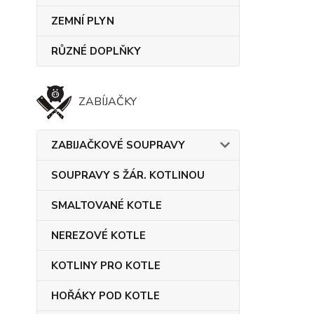
ZEMNÍ PLYN
RŮZNÉ DOPLŇKY
ZABÍJAČKY
ZABIJAČKOVÉ SOUPRAVY
SOUPRAVY S ŽÁR. KOTLINOU
SMALTOVANÉ KOTLE
NEREZOVÉ KOTLE
KOTLINY PRO KOTLE
HOŘÁKY POD KOTLE