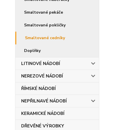
Smaltované pekáče
Smaltované pokličky
Smaltované cedníky
Doplňky
LITINOVÉ NÁDOBÍ
NEREZOVÉ NÁDOBÍ
ŘÍMSKÉ NÁDOBÍ
NEPŘILNAVÉ NÁDOBÍ
KERAMICKÉ NÁDOBÍ
DŘEVĚNÉ VÝROBKY