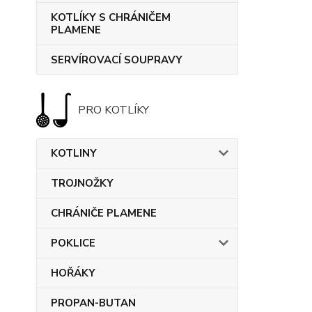
KOTLÍKY S CHRÁNIČEM
PLAMENE
SERVÍROVACÍ SOUPRAVY
PRO KOTLÍKY
KOTLINY
TROJNOŽKY
CHRÁNIČE PLAMENE
POKLICE
HOŘÁKY
PROPAN-BUTAN