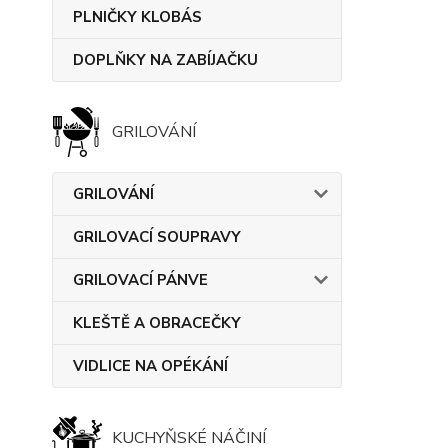
PLNIČKY KLOBÁS
DOPLŇKY NA ZABÍJAČKU
GRILOVÁNÍ
GRILOVÁNÍ
GRILOVACÍ SOUPRAVY
GRILOVACÍ PÁNVE
KLEŠTĚ A OBRACEČKY
VIDLICE NA OPÉKÁNÍ
KUCHYŇSKÉ NÁČINÍ