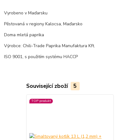
Vyrobeno v Maďarsku
Pěstovaná v regiony Kalocsa, Maďarsko
Doma mletá paprika
Výrobce: Chili-Trade Paprika Manufaktura Kft.
ISO 9001, s použitím systému HACCP
Související zboží
5
TOP produkt