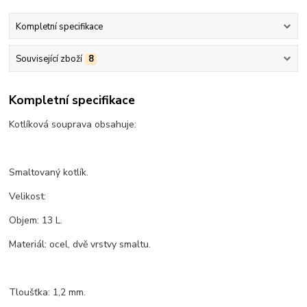
Kompletní specifikace
Související zboží
8
Kompletní specifikace
Kotlíková souprava obsahuje:
Smaltovaný kotlík.
Velikost:
Objem: 13 L.
Materiál: ocel, dvě vrstvy smaltu.
Tloušťka: 1,2 mm.