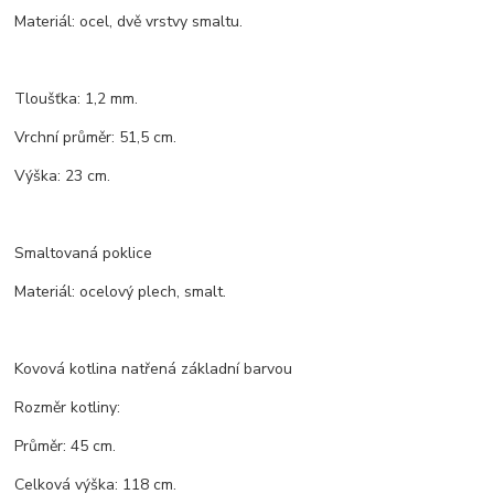
Materiál: ocel, dvě vrstvy smaltu.
Tloušťka: 1,2 mm.
Vrchní průměr: 51,5 cm.
Výška: 23 cm.
Smaltovaná poklice
Materiál: ocelový plech, smalt.
Kovová kotlina natřená základní barvou
Rozměr kotliny:
Průměr: 45 cm.
Celková výška: 118 cm.