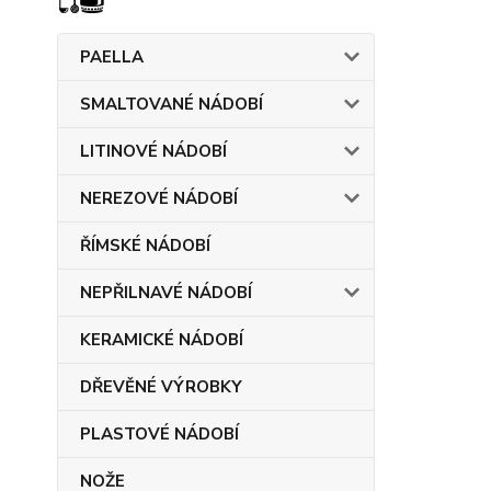
PAELLA
SMALTOVANÉ NÁDOBÍ
LITINOVÉ NÁDOBÍ
NEREZOVÉ NÁDOBÍ
ŘÍMSKÉ NÁDOBÍ
NEPŘILNAVÉ NÁDOBÍ
KERAMICKÉ NÁDOBÍ
DŘEVĚNÉ VÝROBKY
PLASTOVÉ NÁDOBÍ
NOŽE