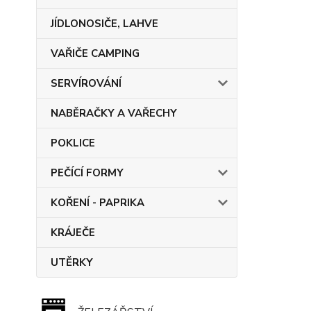
JÍDLONOSIČE, LAHVE
VAŘIČE CAMPING
SERVÍROVÁNÍ
NABĚRAČKY A VAŘECHY
POKLICE
PEČÍCÍ FORMY
KOŘENÍ - PAPRIKA
KRÁJEČE
UTĚRKY