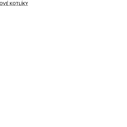
NOVÉ KOTLÍKY