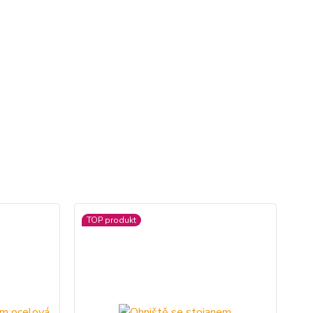
TOP produkt