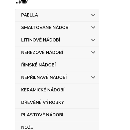
PAELLA
SMALTOVANÉ NÁDOBÍ
LITINOVÉ NÁDOBÍ
NEREZOVÉ NÁDOBÍ
ŘÍMSKÉ NÁDOBÍ
NEPŘILNAVÉ NÁDOBÍ
KERAMICKÉ NÁDOBÍ
DŘEVĚNÉ VÝROBKY
PLASTOVÉ NÁDOBÍ
NOŽE