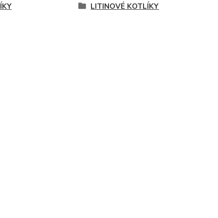
ÍKY
LITINOVÉ KOTLÍKY