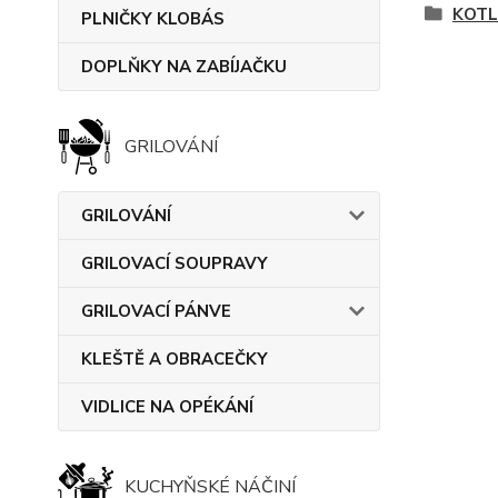
KOTL
PLNIČKY KLOBÁS
DOPLŇKY NA ZABÍJAČKU
GRILOVÁNÍ
GRILOVÁNÍ
GRILOVACÍ SOUPRAVY
GRILOVACÍ PÁNVE
KLEŠTĚ A OBRACEČKY
VIDLICE NA OPÉKÁNÍ
KUCHYŇSKÉ NÁČINÍ