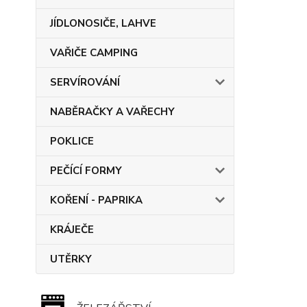
JÍDLONOSIČE, LAHVE
VAŘIČE CAMPING
SERVÍROVÁNÍ
NABĚRAČKY A VAŘECHY
POKLICE
PEČÍCÍ FORMY
KOŘENÍ - PAPRIKA
KRÁJEČE
UTĚRKY