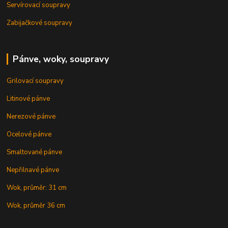
Servírovací soupravy
Zabijačkové soupravy
Pánve, woky, soupravy
Grilovací soupravy
Litinové pánve
Nerezové pánve
Ocelové pánve
Smaltované pánve
Nepřilnavé pánve
Wok, průměr: 31 cm
Wok, průměr 36 cm