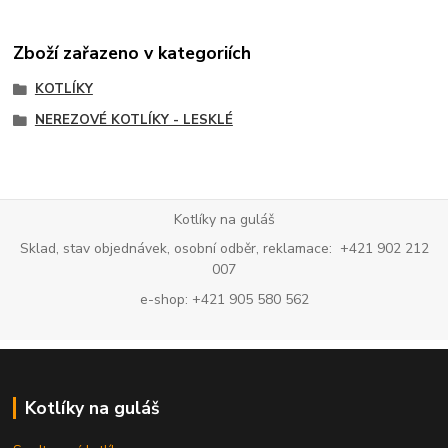
Zboží zařazeno v kategoriích
KOTLÍKY
NEREZOVÉ KOTLÍKY - LESKLÉ
Kotlíky na guláš
Sklad, stav objednávek, osobní odběr, reklamace: +421 902 212
007
e-shop: +421 905 580 562
Kotlíky na guláš