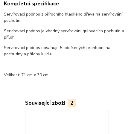
Kompletní specifikace
Servírovací podnos z přírodního hladkého dřeva na servírování
pochutin.
Servírovací podnos je vhodný servírování grilovacích pochutin a
příloh.
Servírovací podnos obsahuje 5 oddělených prohlubní na
pochutiny a přílohy k jídlu.
Velikost: 71 cm x 30 cm.
Související zboží
2