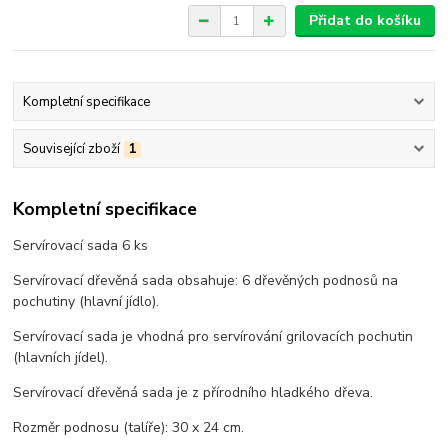
Přidat do košíku
Kompletní specifikace
Související zboží
1
Kompletní specifikace
Servírovací sada 6 ks
Servírovací dřevěná sada obsahuje: 6 dřevěných podnosů na
pochutiny (hlavní jídlo).
Servírovací sada je vhodná pro servírování grilovacích pochutin
(hlavních jídel).
Servírovací dřevěná sada je z přírodního hladkého dřeva.
Rozměr podnosu (talíře): 30 x 24 cm.