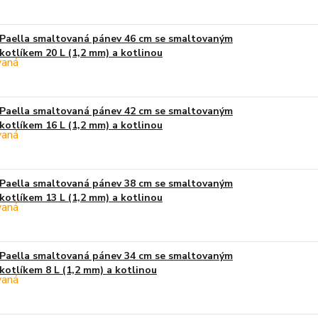
Paella smaltovaná pánev 46 cm se smaltovaným
kotlíkem 20 L (1,2 mm) a kotlinou
Paella smaltovaná pánev 42 cm se smaltovaným
kotlíkem 16 L (1,2 mm) a kotlinou
Paella smaltovaná pánev 38 cm se smaltovaným
kotlíkem 13 L (1,2 mm) a kotlinou
Paella smaltovaná pánev 34 cm se smaltovaným
kotlíkem 8 L (1,2 mm) a kotlinou