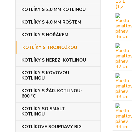
KOTLÍKY S 2,0 MM KOTLINOU
KOTLÍKY S 4,0 MM ROŠTEM
KOTLÍKY S HOŘÁKEM
KOTLÍKY S TROJNOŽKOU
KOTLÍKY S NEREZ. KOTLINOU
KOTLÍKY S KOVOVOU
KOTLINOU
KOTLÍKY S ŽÁR. KOTLINOU-
600 °C
KOTLÍKY SO SMALT.
KOTLINOU
KOTLÍKOVÉ SOUPRAVY BIG