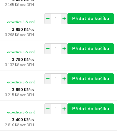
2 165 Kč
bez DPH
Přidat do košíku
expedice 3-5 dnů
3 990 Kč
/
ks
3 298 Kč
bez DPH
Přidat do košíku
expedice 3-5 dnů
3 790 Kč
/
ks
3 132 Kč
bez DPH
Přidat do košíku
expedice 3-5 dnů
3 890 Kč
/
ks
3 215 Kč
bez DPH
Přidat do košíku
expedice 3-5 dnů
3 400 Kč
/
ks
2 810 Kč
bez DPH