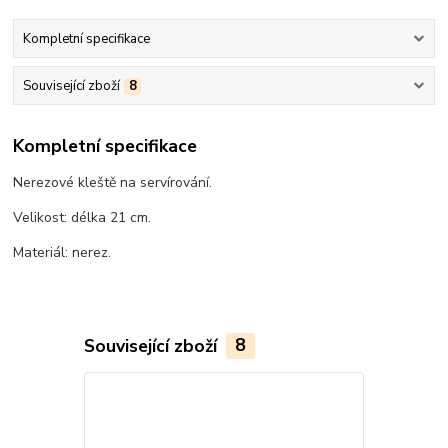
Kompletní specifikace
Související zboží
8
Kompletní specifikace
Nerezové kleště na servírování.
Velikost: délka 21 cm.
Materiál: nerez.
Související zboží
8