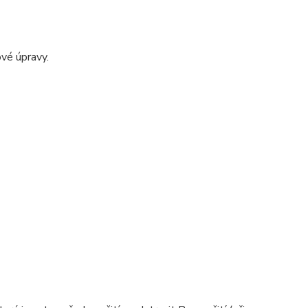
ové úpravy.