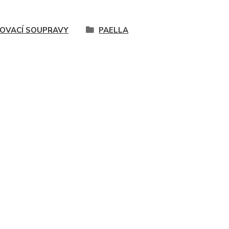
LOVACÍ SOUPRAVY
PAELLA