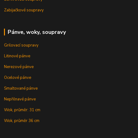
Zabijačkové soupravy
Pánve, woky, soupravy
Grilovací soupravy
Litinové pánve
Nerezové pánve
Ocelové pánve
Smaltované pánve
Nepřilnavé pánve
Wok, průměr: 31 cm
Wok, průměr 36 cm