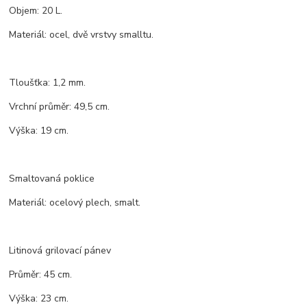
Objem: 20 L.
Materiál: ocel, dvě vrstvy smalltu.
Tloušťka: 1,2 mm.
Vrchní průměr: 49,5 cm.
Výška: 19 cm.
Smaltovaná poklice
Materiál: ocelový plech, smalt.
Litinová grilovací pánev
Průměr: 45 cm.
Výška: 23 cm.