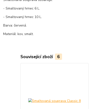
- Smaltovaný hrnec 6 L.
- Smaltovaný hrnec 10 L.
Barva: červená.
Materiál: kov, smalt.
Související zboží
6