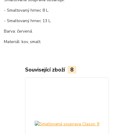
- Smaltovaný hrnec 8 L.
- Smaltovaný hrnec 13 L.
Barva: červená.
Materiál: kov, smalt.
Související zboží
8