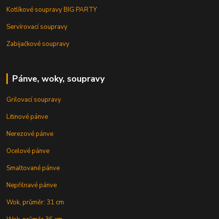
Kotlíkové soupravy BIG PARTY
Servírovací soupravy
Zabijačkové soupravy
Pánve, woky, soupravy
Grilovací soupravy
Litinové pánve
Nerezové pánve
Ocelové pánve
Smaltované pánve
Nepřilnavé pánve
Wok, průměr: 31 cm