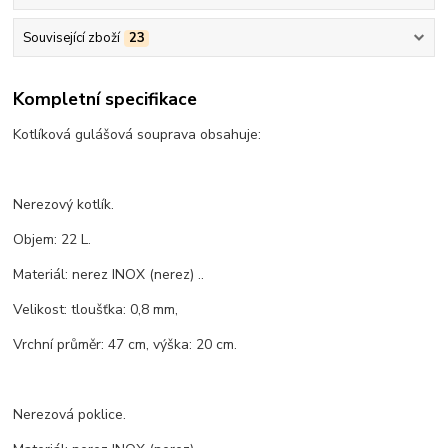
Související zboží
23
Kompletní specifikace
Kotlíková gulášová souprava obsahuje:
Nerezový kotlík.
Objem: 22 L.
Materiál: nerez INOX (nerez) ..
Velikost: tloušťka: 0,8 mm,
Vrchní průměr: 47 cm, výška: 20 cm.
Nerezová poklice.