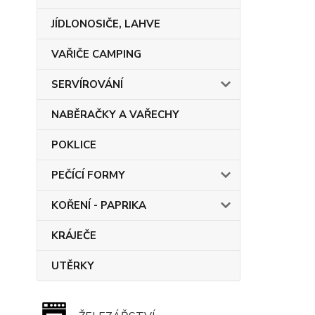
JÍDLONOSIČE, LAHVE
VAŘIČE CAMPING
SERVÍROVÁNÍ
NABĚRAČKY A VAŘECHY
POKLICE
PEČÍCÍ FORMY
KOŘENÍ - PAPRIKA
KRÁJEČE
UTĚRKY