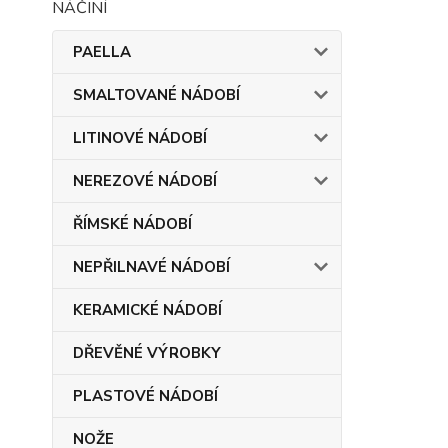
PAELLA
SMALTOVANÉ NÁDOBÍ
LITINOVÉ NÁDOBÍ
NEREZOVÉ NÁDOBÍ
ŘÍMSKÉ NÁDOBÍ
NEPŘILNAVÉ NÁDOBÍ
KERAMICKÉ NÁDOBÍ
DŘEVĚNÉ VÝROBKY
PLASTOVÉ NÁDOBÍ
NOŽE