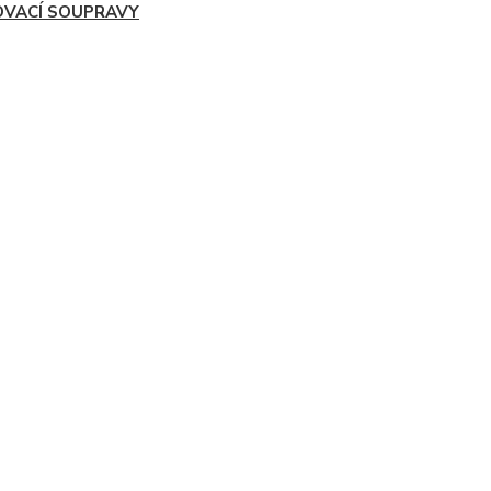
OVACÍ SOUPRAVY