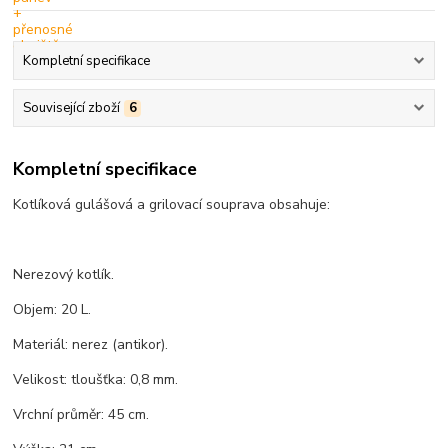
Kompletní specifikace
Související zboží
6
Kompletní specifikace
Kotlíková gulášová a grilovací souprava obsahuje:
Nerezový kotlík.
Objem: 20 L.
Materiál: nerez (antikor).
Velikost: tloušťka: 0,8 mm.
Vrchní průměr: 45 cm.