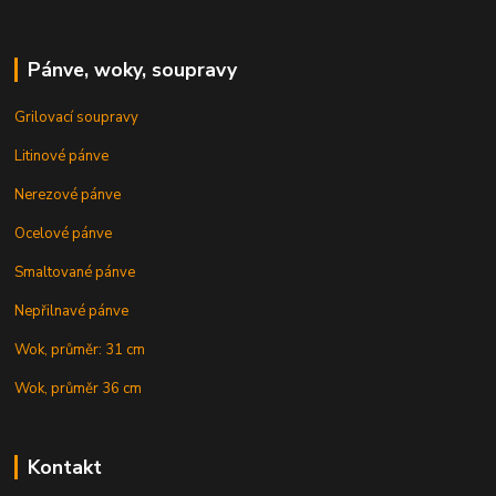
Pánve, woky, soupravy
Grilovací soupravy
Litinové pánve
Nerezové pánve
Ocelové pánve
Smaltované pánve
Nepřilnavé pánve
Wok, průměr: 31 cm
Wok, průměr 36 cm
Kontakt