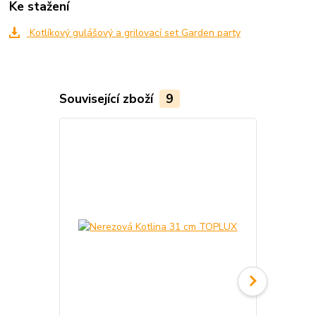
Ke stažení
Kotlíkový gulášový a grilovací set Garden party
Související zboží
9