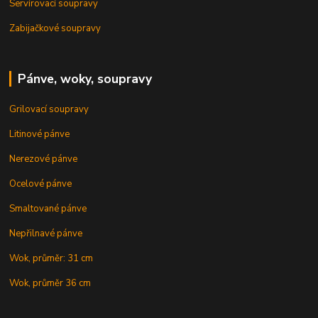
Servírovací soupravy
Zabijačkové soupravy
Pánve, woky, soupravy
Grilovací soupravy
Litinové pánve
Nerezové pánve
Ocelové pánve
Smaltované pánve
Nepřilnavé pánve
Wok, průměr: 31 cm
Wok, průměr 36 cm