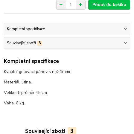
Přidat do košíku
Kompletní specifikace
Související zboží
3
Kompletní specifikace
Kvalitní grilovací pánev s nožičkami.
Materiál: litina.
Velikost: průměr 45 cm.
Váha: 6 kg.
Související zboží
3