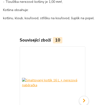
- Tloušťka nerezové kotliny je 1,00 mm!,
Kotlina obsahuje:
kotlinu, kloub, kouřovod, stříšku na kouřovod, šuplík na popel.
Související zboží
10