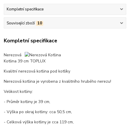
Kompletní specifikace
Související zboží
10
Kompletní specifikace
Nerezová
Kotlina 39 cm TOPLUX
Kvalitní nerezová kotlina pod kotlíky
Nerezová kotlina je vyrobena z kvalitního hrubého nerezu!
Velikost kotliny:
- Průměr kotliny je 39 cm,
- Výška po okraj kotliny: cca 50,5 cm,
- Celková výška kotliny je cca 119 cm,