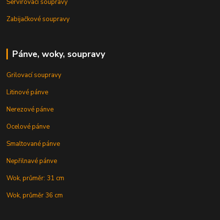
Servírovací soupravy
Zabijačkové soupravy
Pánve, woky, soupravy
Grilovací soupravy
Litinové pánve
Nerezové pánve
Ocelové pánve
Smaltované pánve
Nepřilnavé pánve
Wok, průměr: 31 cm
Wok, průměr 36 cm