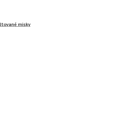
tované misky