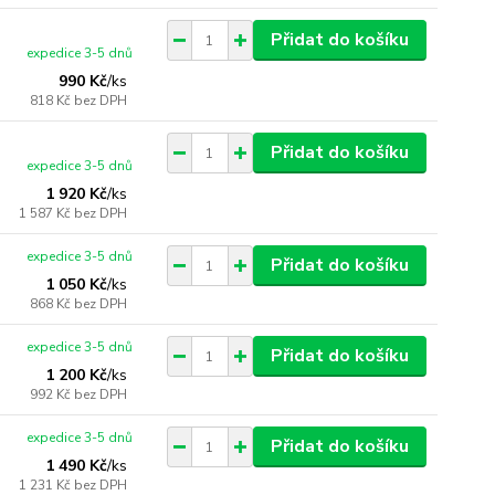
Přidat do košíku
expedice 3-5 dnů
990 Kč
/
ks
818 Kč
bez DPH
Přidat do košíku
expedice 3-5 dnů
1 920 Kč
/
ks
1 587 Kč
bez DPH
expedice 3-5 dnů
Přidat do košíku
1 050 Kč
/
ks
868 Kč
bez DPH
expedice 3-5 dnů
Přidat do košíku
1 200 Kč
/
ks
992 Kč
bez DPH
expedice 3-5 dnů
Přidat do košíku
1 490 Kč
/
ks
1 231 Kč
bez DPH