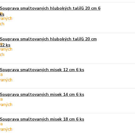
Souprava smaltovaných hlubokých talířů 20 cm 6
ks
Souprava smaltovaných hlubokých talířů 20 cm
12 ks
Souprava smaltovaných misek 12 cm 6 ks
Souprava smaltovaných misek 14 cm 6 ks
Souprava smaltovaných misek 18 cm 6 ks