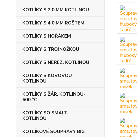
KOTLÍKY S 2,0 MM KOTLINOU
KOTLÍKY S 4,0 MM ROŠTEM
KOTLÍKY S HOŘÁKEM
KOTLÍKY S TROJNOŽKOU
KOTLÍKY S NEREZ. KOTLINOU
KOTLÍKY S KOVOVOU
KOTLINOU
KOTLÍKY S ŽÁR. KOTLINOU-
600 °C
KOTLÍKY SO SMALT.
KOTLINOU
KOTLÍKOVÉ SOUPRAVY BIG