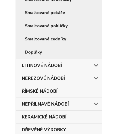
Smaltované pekáče
Smaltované pokličky
Smaltované cedníky
Doplňky
LITINOVÉ NÁDOBÍ
NEREZOVÉ NÁDOBÍ
ŘÍMSKÉ NÁDOBÍ
NEPŘILNAVÉ NÁDOBÍ
KERAMICKÉ NÁDOBÍ
DŘEVĚNÉ VÝROBKY