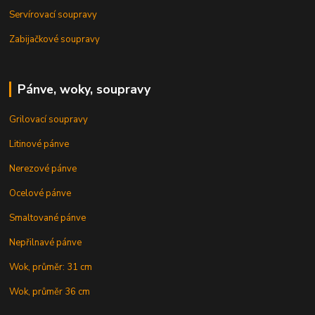
Servírovací soupravy
Zabijačkové soupravy
Pánve, woky, soupravy
Grilovací soupravy
Litinové pánve
Nerezové pánve
Ocelové pánve
Smaltované pánve
Nepřilnavé pánve
Wok, průměr: 31 cm
Wok, průměr 36 cm