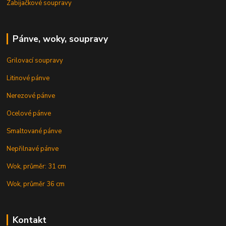
Zabijačkové soupravy
Pánve, woky, soupravy
Grilovací soupravy
Litinové pánve
Nerezové pánve
Ocelové pánve
Smaltované pánve
Nepřilnavé pánve
Wok, průměr: 31 cm
Wok, průměr 36 cm
Kontakt