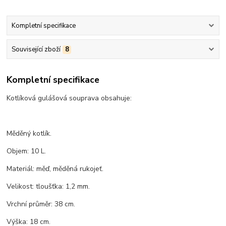
Kompletní specifikace
Související zboží
8
Kompletní specifikace
Kotlíková gulášová souprava obsahuje:
Měděný kotlík.
Objem: 10 L.
Materiál: měď, měděná rukojeť.
Velikost: tloušťka: 1,2 mm.
Vrchní průměr: 38 cm.
Výška: 18 cm.