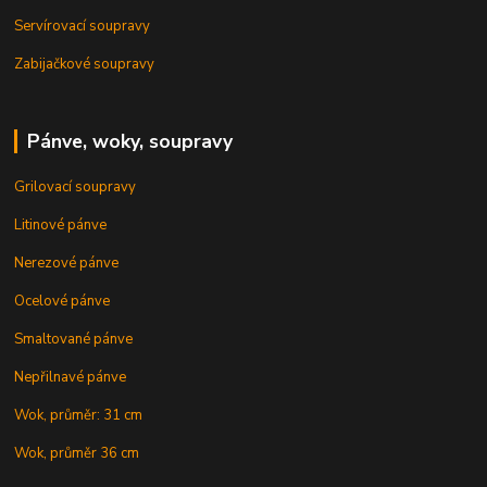
Servírovací soupravy
Zabijačkové soupravy
Pánve, woky, soupravy
Grilovací soupravy
Litinové pánve
Nerezové pánve
Ocelové pánve
Smaltované pánve
Nepřilnavé pánve
Wok, průměr: 31 cm
Wok, průměr 36 cm