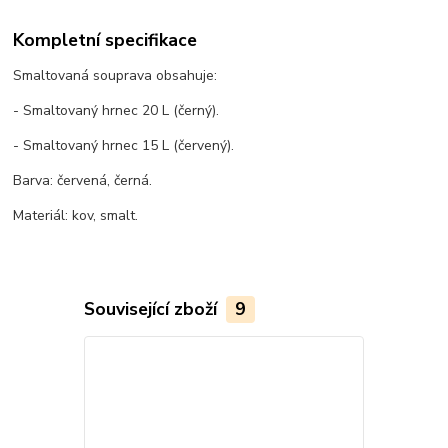
Kompletní specifikace
Smaltovaná souprava obsahuje:
- Smaltovaný hrnec 20 L (černý).
- Smaltovaný hrnec 15 L (červený).
Barva: červená, černá.
Materiál: kov, smalt.
Související zboží
9