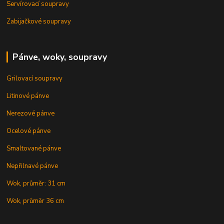
Servírovací soupravy
Zabijačkové soupravy
Pánve, woky, soupravy
Grilovací soupravy
Litinové pánve
Nerezové pánve
Ocelové pánve
Smaltované pánve
Nepřilnavé pánve
Wok, průměr: 31 cm
Wok, průměr 36 cm