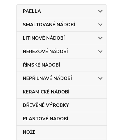
PAELLA
SMALTOVANÉ NÁDOBÍ
LITINOVÉ NÁDOBÍ
NEREZOVÉ NÁDOBÍ
ŘÍMSKÉ NÁDOBÍ
NEPŘILNAVÉ NÁDOBÍ
KERAMICKÉ NÁDOBÍ
DŘEVĚNÉ VÝROBKY
PLASTOVÉ NÁDOBÍ
NOŽE