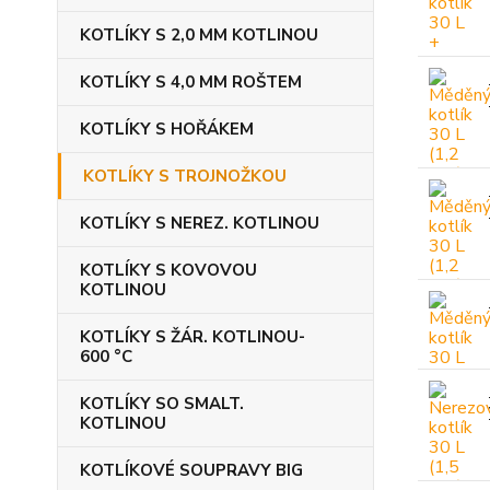
KOTLÍKY S 2,0 MM KOTLINOU
KOTLÍKY S 4,0 MM ROŠTEM
KOTLÍKY S HOŘÁKEM
KOTLÍKY S TROJNOŽKOU
KOTLÍKY S NEREZ. KOTLINOU
KOTLÍKY S KOVOVOU
KOTLINOU
KOTLÍKY S ŽÁR. KOTLINOU-
600 °C
KOTLÍKY SO SMALT.
KOTLINOU
KOTLÍKOVÉ SOUPRAVY BIG