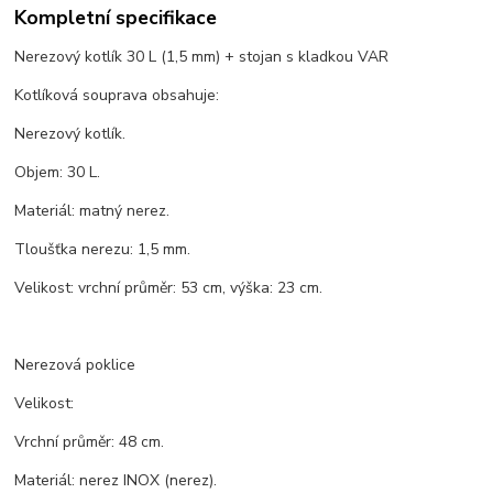
Kompletní specifikace
Nerezový kotlík 30 L (1,5 mm) + stojan s kladkou VAR
Kotlíková souprava obsahuje:
Nerezový kotlík.
Objem: 30 L.
Materiál: matný nerez.
Tloušťka nerezu: 1,5 mm.
Velikost: vrchní průměr: 53 cm, výška: 23 cm.
Nerezová poklice
Velikost:
Vrchní průměr: 48 cm.
Materiál: nerez INOX (nerez).