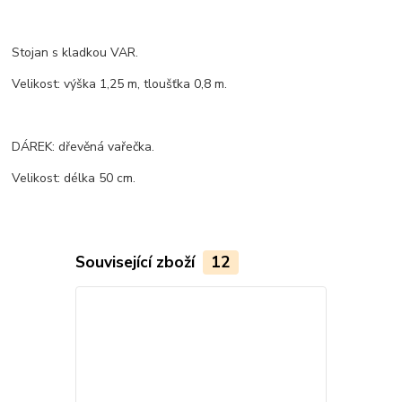
Stojan s kladkou VAR.
Velikost: výška 1,25 m, tloušťka 0,8 m.
DÁREK: dřevěná vařečka.
Velikost: délka 50 cm.
Související zboží
12