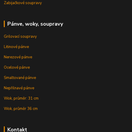
Zabijačkové soupravy
Pánve, woky, soupravy
Grilovací soupravy
Litinové pánve
Nerezové pánve
Ocelové pánve
Smaltované pánve
Nepřilnavé pánve
Wok, průměr: 31 cm
Wok, průměr 36 cm
Kontakt