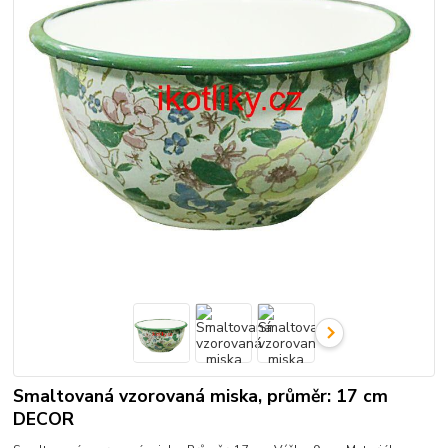
Smaltovaná vzorovaná miska, průměr: 17 cm
DECOR