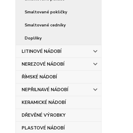
Smaltované pokličky
Smaltované cedníky
Doplňky
LITINOVÉ NÁDOBÍ
NEREZOVÉ NÁDOBÍ
ŘÍMSKÉ NÁDOBÍ
NEPŘILNAVÉ NÁDOBÍ
KERAMICKÉ NÁDOBÍ
DŘEVĚNÉ VÝROBKY
PLASTOVÉ NÁDOBÍ