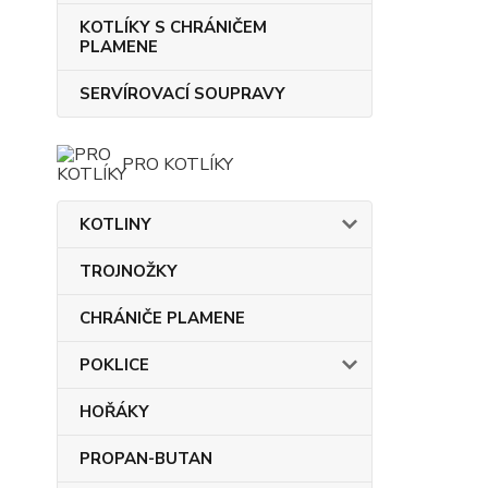
KOTLÍKY S CHRÁNIČEM
PLAMENE
SERVÍROVACÍ SOUPRAVY
PRO KOTLÍKY
KOTLINY
TROJNOŽKY
CHRÁNIČE PLAMENE
POKLICE
HOŘÁKY
PROPAN-BUTAN