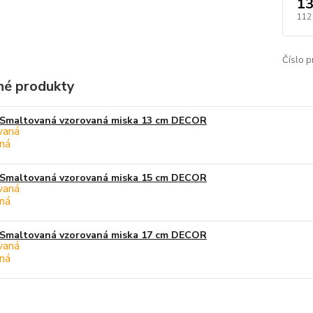
13
112
Číslo p
é produkty
Smaltovaná vzorovaná miska 13 cm DECOR
Smaltovaná vzorovaná miska 15 cm DECOR
Smaltovaná vzorovaná miska 17 cm DECOR