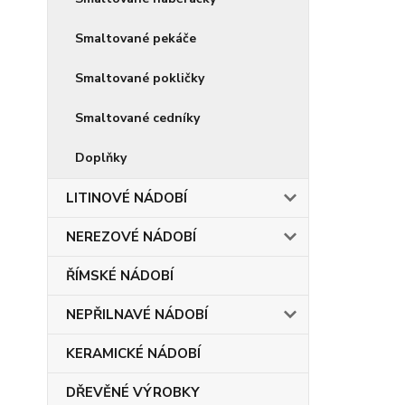
Smaltované pekáče
Smaltované pokličky
Smaltované cedníky
Doplňky
LITINOVÉ NÁDOBÍ
NEREZOVÉ NÁDOBÍ
ŘÍMSKÉ NÁDOBÍ
NEPŘILNAVÉ NÁDOBÍ
KERAMICKÉ NÁDOBÍ
DŘEVĚNÉ VÝROBKY