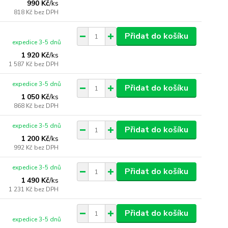
990 Kč
/
ks
818 Kč
bez DPH
Přidat do košíku
expedice 3-5 dnů
1 920 Kč
/
ks
1 587 Kč
bez DPH
expedice 3-5 dnů
Přidat do košíku
1 050 Kč
/
ks
868 Kč
bez DPH
expedice 3-5 dnů
Přidat do košíku
1 200 Kč
/
ks
992 Kč
bez DPH
expedice 3-5 dnů
Přidat do košíku
1 490 Kč
/
ks
1 231 Kč
bez DPH
Přidat do košíku
expedice 3-5 dnů