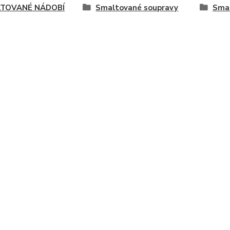
TOVANÉ NÁDOBÍ
Smaltované soupravy
Smal