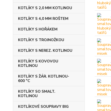
KOTLÍKY S 2,0 MM KOTLINOU
KOTLÍKY S 4,0 MM ROŠTEM
KOTLÍKY S HOŘÁKEM
KOTLÍKY S TROJNOŽKOU
KOTLÍKY S NEREZ. KOTLINOU
KOTLÍKY S KOVOVOU
KOTLINOU
KOTLÍKY S ŽÁR. KOTLINOU-
600 °C
KOTLÍKY SO SMALT.
KOTLINOU
KOTLÍKOVÉ SOUPRAVY BIG