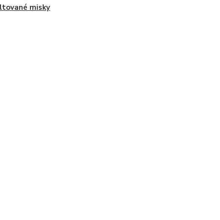
tované misky