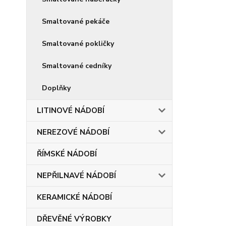
Smaltované pekáče
Smaltované pokličky
Smaltované cedníky
Doplňky
LITINOVÉ NÁDOBÍ
NEREZOVÉ NÁDOBÍ
ŘÍMSKÉ NÁDOBÍ
NEPŘILNAVÉ NÁDOBÍ
KERAMICKÉ NÁDOBÍ
DŘEVĚNÉ VÝROBKY