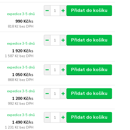
Přidat do košíku
expedice 3-5 dnů
990 Kč
/
ks
818 Kč
bez DPH
Přidat do košíku
expedice 3-5 dnů
1 920 Kč
/
ks
1 587 Kč
bez DPH
expedice 3-5 dnů
Přidat do košíku
1 050 Kč
/
ks
868 Kč
bez DPH
expedice 3-5 dnů
Přidat do košíku
1 200 Kč
/
ks
992 Kč
bez DPH
expedice 3-5 dnů
Přidat do košíku
1 490 Kč
/
ks
1 231 Kč
bez DPH