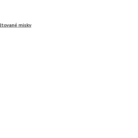
tované misky