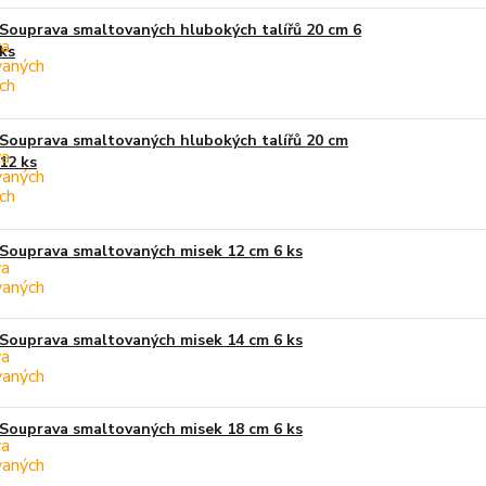
Souprava smaltovaných hlubokých talířů 20 cm 6
ks
Souprava smaltovaných hlubokých talířů 20 cm
12 ks
Souprava smaltovaných misek 12 cm 6 ks
Souprava smaltovaných misek 14 cm 6 ks
Souprava smaltovaných misek 18 cm 6 ks