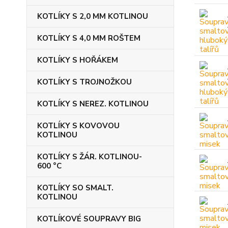
KOTLÍKY S 2,0 MM KOTLINOU
KOTLÍKY S 4,0 MM ROŠTEM
KOTLÍKY S HOŘÁKEM
KOTLÍKY S TROJNOŽKOU
KOTLÍKY S NEREZ. KOTLINOU
KOTLÍKY S KOVOVOU
KOTLINOU
KOTLÍKY S ŽÁR. KOTLINOU-
600 °C
KOTLÍKY SO SMALT.
KOTLINOU
KOTLÍKOVÉ SOUPRAVY BIG