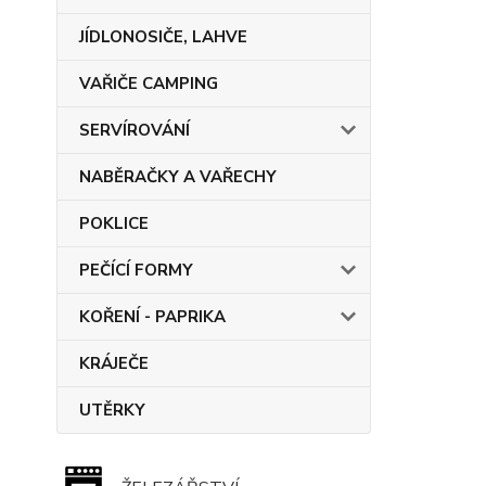
JÍDLONOSIČE, LAHVE
VAŘIČE CAMPING
SERVÍROVÁNÍ
NABĚRAČKY A VAŘECHY
POKLICE
PEČÍCÍ FORMY
KOŘENÍ - PAPRIKA
KRÁJEČE
UTĚRKY