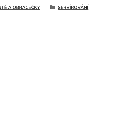
ŠTĚ A OBRACEČKY
SERVÍROVÁNÍ