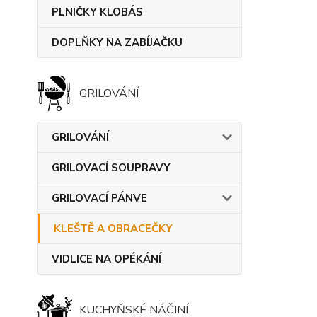
PLNIČKY KLOBÁS
DOPLŇKY NA ZABÍJAČKU
GRILOVÁNÍ
GRILOVÁNÍ
GRILOVACÍ SOUPRAVY
GRILOVACÍ PÁNVE
KLEŠTĚ A OBRACEČKY
VIDLICE NA OPÉKÁNÍ
KUCHYŇSKÉ NÁČINÍ