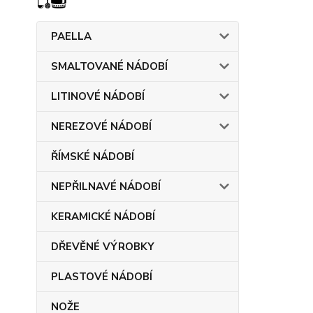
PAELLA
SMALTOVANÉ NÁDOBÍ
LITINOVÉ NÁDOBÍ
NEREZOVÉ NÁDOBÍ
ŘÍMSKÉ NÁDOBÍ
NEPŘILNAVÉ NÁDOBÍ
KERAMICKÉ NÁDOBÍ
DŘEVĚNÉ VÝROBKY
PLASTOVÉ NÁDOBÍ
NOŽE