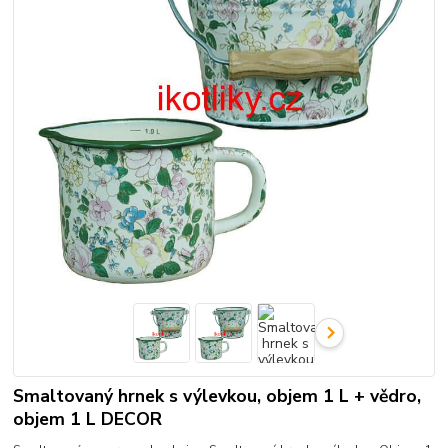
Smaltovaný hrnek s výlevkou, objem 1 L + vědro,
objem 1 L DECOR