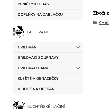
PLNIČKY KLOBÁS
Zboží 
DOPLŇKY NA ZABÍJAČKU
SMAL
GRILOVÁNÍ
GRILOVÁNÍ
GRILOVACÍ SOUPRAVY
GRILOVACÍ PÁNVE
KLEŠTĚ A OBRACEČKY
VIDLICE NA OPÉKÁNÍ
KUCHYŇSKÉ NÁČINÍ