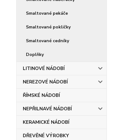
Smaltované pekáče
Smaltované pokličky
Smaltované cedníky
Doplňky
LITINOVÉ NÁDOBÍ
NEREZOVÉ NÁDOBÍ
ŘÍMSKÉ NÁDOBÍ
NEPŘILNAVÉ NÁDOBÍ
KERAMICKÉ NÁDOBÍ
DŘEVĚNÉ VÝROBKY