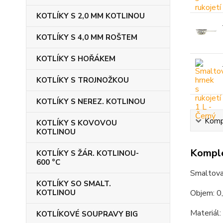
KOTLÍKY S 2,0 MM KOTLINOU
KOTLÍKY S 4,0 MM ROŠTEM
KOTLÍKY S HOŘÁKEM
KOTLÍKY S TROJNOŽKOU
KOTLÍKY S NEREZ. KOTLINOU
Kompl
KOTLÍKY S KOVOVOU
KOTLINOU
Komple
KOTLÍKY S ŽÁR. KOTLINOU-
600 °C
Smaltovan
KOTLÍKY SO SMALT.
KOTLINOU
Objem: 0,
Materiál:
KOTLÍKOVÉ SOUPRAVY BIG