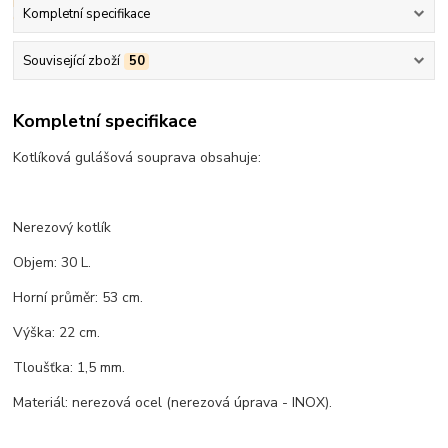
Kompletní specifikace
Související zboží
50
Kompletní specifikace
Kotlíková gulášová souprava obsahuje:
Nerezový kotlík
Objem: 30 L.
Horní průměr: 53 cm.
Výška: 22 cm.
Tloušťka: 1,5 mm.
Materiál: nerezová ocel (nerezová úprava - INOX).