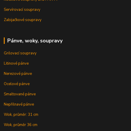
Servírovací soupravy
Zabijačkové soupravy
Pánve, woky, soupravy
Grilovací soupravy
Litinové pánve
Nerezové pánve
Ocelové pánve
Smaltované pánve
Nepřilnavé pánve
Wok, průměr: 31 cm
Wok, průměr 36 cm