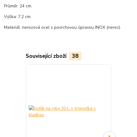
Průměr: 24 cm.
Výška: 7,2 cm.
Materiál: nerezová ocel s povrchovou úpravou INOX (nerez).
Související zboží
38